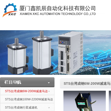
STS台湾成钢6W-200W减速马
STS台湾成钢6W-200W减速马达
STS台湾成钢100W-2200W减速马达
STS台湾成钢行星减速机