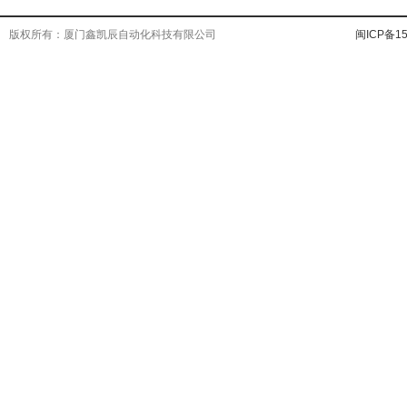
版权所有：厦门鑫凯辰自动化科技有限公司
闽ICP备15