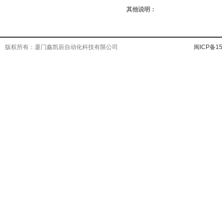
其他说明：
版权所有：厦门鑫凯辰自动化科技有限公司
闽ICP备15